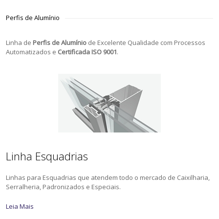
Perfis de Alumínio
Linha de
Perfis de Alumínio
de Excelente Qualidade com Processos
Automatizados e
Certificada ISO 9001
.
Linha Esquadrias
Linhas para Esquadrias que atendem todo o mercado de Caixilharia,
Serralheria, Padronizados e Especiais.
Leia Mais