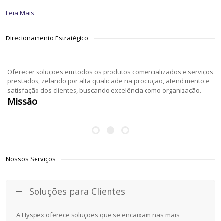
Leia Mais
Direcionamento Estratégico
Oferecer soluções em todos os produtos comercializados e serviços
prestados, zelando por alta qualidade na produção, atendimento e
satisfação dos clientes, buscando excelência como organização.
Missão
Nossos Serviços
Soluções para Clientes
A Hyspex oferece soluções que se encaixam nas mais