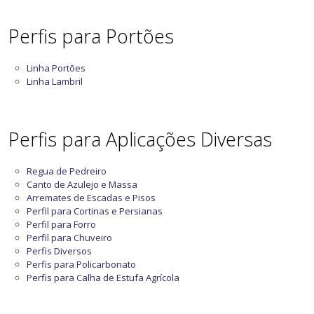
Perfis para Portões
Linha Portões
Linha Lambril
Perfis para Aplicações Diversas
Regua de Pedreiro
Canto de Azulejo e Massa
Arremates de Escadas e Pisos
Perfil para Cortinas e Persianas
Perfil para Forro
Perfil para Chuveiro
Perfis Diversos
Perfis para Policarbonato
Perfis para Calha de Estufa Agrícola