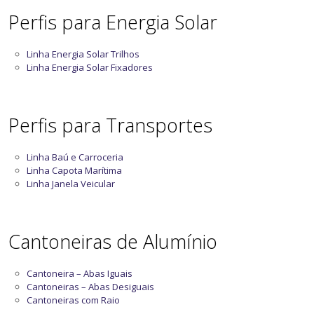
Perfis para Energia Solar
Linha Energia Solar Trilhos
Linha Energia Solar Fixadores
Perfis para Transportes
Linha Baú e Carroceria
Linha Capota Marítima
Linha Janela Veicular
Cantoneiras de Alumínio
Cantoneira – Abas Iguais
Cantoneiras – Abas Desiguais
Cantoneiras com Raio