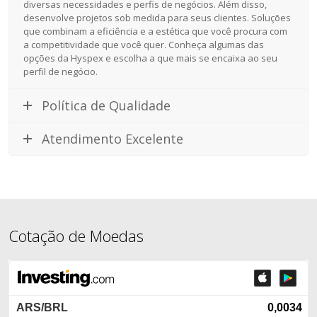
diversas necessidades e perfis de negócios. Além disso,
desenvolve projetos sob medida para seus clientes. Soluções
que combinam a eficiência e a estética que você procura com
a competitividade que você quer. Conheça algumas das
opções da Hyspex e escolha a que mais se encaixa ao seu
perfil de negócio.
Política de Qualidade
Atendimento Excelente
Cotação de Moedas