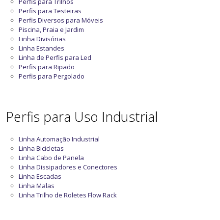
Perfis para Trilhos
Perfis para Testeiras
Perfis Diversos para Móveis
Piscina, Praia e Jardim
Linha Divisórias
Linha Estandes
Linha de Perfis para Led
Perfis para Ripado
Perfis para Pergolado
Perfis para Uso Industrial
Linha Automação Industrial
Linha Bicicletas
Linha Cabo de Panela
Linha Dissipadores e Conectores
Linha Escadas
Linha Malas
Linha Trilho de Roletes Flow Rack