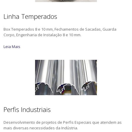
Linha Temperados
Box Temperados 8 e 10 mm, Fechamentos de Sacadas, Guarda
Corpo, Engenharia de Instalação 8 e 10 mm.
Leia Mais
Perfis Industriais
Desenvolvimento de projetos de Perfis Especiais que atendem as
mais diversas necessidades da Indústria.