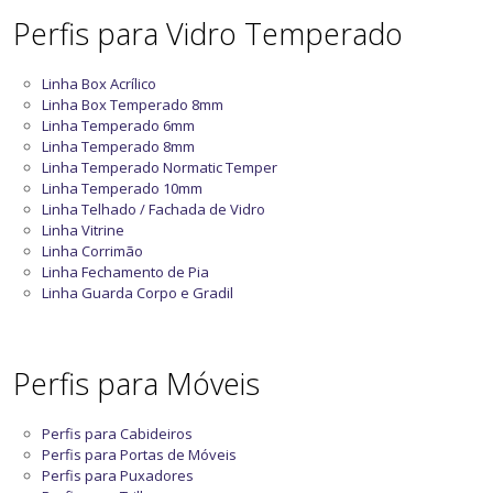
Perfis para Vidro Temperado
Linha Box Acrílico
Linha Box Temperado 8mm
Linha Temperado 6mm
Linha Temperado 8mm
Linha Temperado Normatic Temper
Linha Temperado 10mm
Linha Telhado / Fachada de Vidro
Linha Vitrine
Linha Corrimão
Linha Fechamento de Pia
Linha Guarda Corpo e Gradil
Perfis para Móveis
Perfis para Cabideiros
Perfis para Portas de Móveis
Perfis para Puxadores