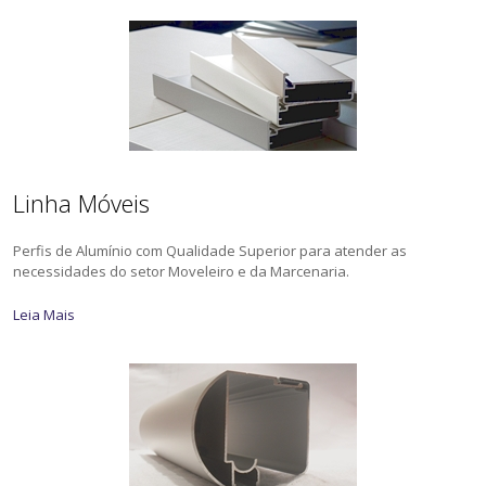
Linha Móveis
Perfis de Alumínio com Qualidade Superior para atender as
necessidades do setor Moveleiro e da Marcenaria.
Leia Mais