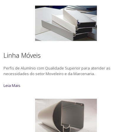
Linha Móveis
Perfis de Alumínio com Qualidade Superior para atender as
necessidades do setor Moveleiro e da Marcenaria.
Leia Mais