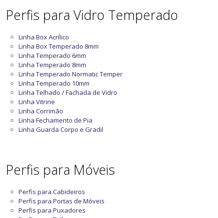
Perfis para Vidro Temperado
Linha Box Acrílico
Linha Box Temperado 8mm
Linha Temperado 6mm
Linha Temperado 8mm
Linha Temperado Normatic Temper
Linha Temperado 10mm
Linha Telhado / Fachada de Vidro
Linha Vitrine
Linha Corrimão
Linha Fechamento de Pia
Linha Guarda Corpo e Gradil
Perfis para Móveis
Perfis para Cabideiros
Perfis para Portas de Móveis
Perfis para Puxadores