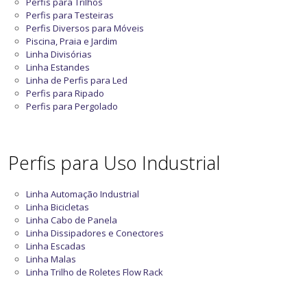
Perfis para Trilhos
Perfis para Testeiras
Perfis Diversos para Móveis
Piscina, Praia e Jardim
Linha Divisórias
Linha Estandes
Linha de Perfis para Led
Perfis para Ripado
Perfis para Pergolado
Perfis para Uso Industrial
Linha Automação Industrial
Linha Bicicletas
Linha Cabo de Panela
Linha Dissipadores e Conectores
Linha Escadas
Linha Malas
Linha Trilho de Roletes Flow Rack