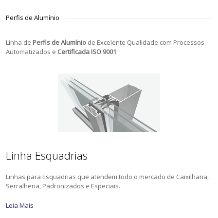
Perfis de Alumínio
Linha de
Perfis de Alumínio
de Excelente Qualidade com Processos
Automatizados e
Certificada ISO 9001
.
Linha Esquadrias
Linhas para Esquadrias que atendem todo o mercado de Caixilharia,
Serralheria, Padronizados e Especiais.
Leia Mais