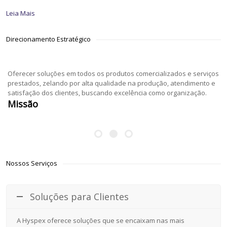
Leia Mais
Direcionamento Estratégico
Oferecer soluções em todos os produtos comercializados e serviços
prestados, zelando por alta qualidade na produção, atendimento e
satisfação dos clientes, buscando excelência como organização.
Missão
Nossos Serviços
Soluções para Clientes
A Hyspex oferece soluções que se encaixam nas mais