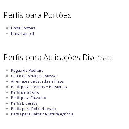
Perfis para Portões
Linha Portões
Linha Lambril
Perfis para Aplicações Diversas
Regua de Pedreiro
Canto de Azulejo e Massa
Arremates de Escadas e Pisos
Perfil para Cortinas e Persianas
Perfil para Forro
Perfil para Chuveiro
Perfis Diversos
Perfis para Policarbonato
Perfis para Calha de Estufa Agrícola