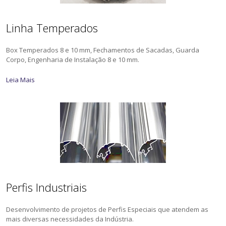
Linha Temperados
Box Temperados 8 e 10 mm, Fechamentos de Sacadas, Guarda
Corpo, Engenharia de Instalação 8 e 10 mm.
Leia Mais
Perfis Industriais
Desenvolvimento de projetos de Perfis Especiais que atendem as
mais diversas necessidades da Indústria.