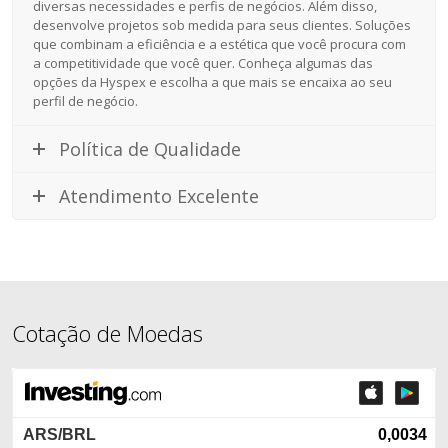
diversas necessidades e perfis de negócios. Além disso,
desenvolve projetos sob medida para seus clientes. Soluções
que combinam a eficiência e a estética que você procura com
a competitividade que você quer. Conheça algumas das
opções da Hyspex e escolha a que mais se encaixa ao seu
perfil de negócio.
Política de Qualidade
Atendimento Excelente
Cotação de Moedas