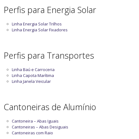
Perfis para Energia Solar
Linha Energia Solar Trilhos
Linha Energia Solar Fixadores
Perfis para Transportes
Linha Baú e Carroceria
Linha Capota Marítima
Linha Janela Veicular
Cantoneiras de Alumínio
Cantoneira – Abas Iguais
Cantoneiras – Abas Desiguais
Cantoneiras com Raio