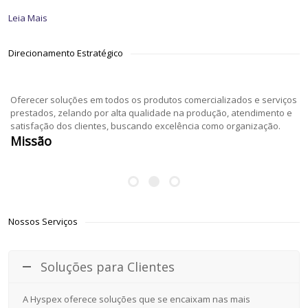
Leia Mais
Direcionamento Estratégico
Oferecer soluções em todos os produtos comercializados e serviços
prestados, zelando por alta qualidade na produção, atendimento e
satisfação dos clientes, buscando excelência como organização.
Missão
Nossos Serviços
Soluções para Clientes
A Hyspex oferece soluções que se encaixam nas mais