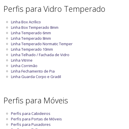
Perfis para Vidro Temperado
Linha Box Acrílico
Linha Box Temperado 8mm
Linha Temperado 6mm
Linha Temperado 8mm
Linha Temperado Normatic Temper
Linha Temperado 10mm
Linha Telhado / Fachada de Vidro
Linha Vitrine
Linha Corrimão
Linha Fechamento de Pia
Linha Guarda Corpo e Gradil
Perfis para Móveis
Perfis para Cabideiros
Perfis para Portas de Móveis
Perfis para Puxadores