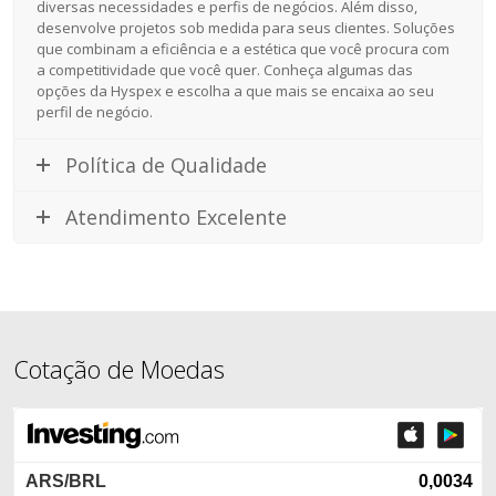
diversas necessidades e perfis de negócios. Além disso,
desenvolve projetos sob medida para seus clientes. Soluções
que combinam a eficiência e a estética que você procura com
a competitividade que você quer. Conheça algumas das
opções da Hyspex e escolha a que mais se encaixa ao seu
perfil de negócio.
Política de Qualidade
Atendimento Excelente
Cotação de Moedas