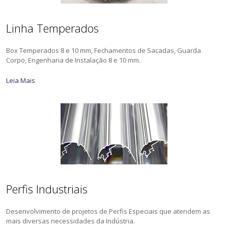
Linha Temperados
Box Temperados 8 e 10 mm, Fechamentos de Sacadas, Guarda
Corpo, Engenharia de Instalação 8 e 10 mm.
Leia Mais
Perfis Industriais
Desenvolvimento de projetos de Perfis Especiais que atendem as
mais diversas necessidades da Indústria.