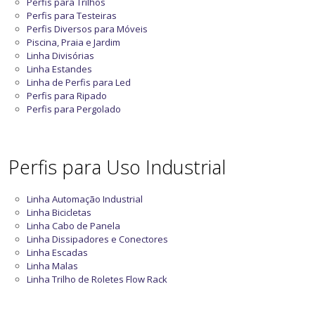
Perfis para Trilhos
Perfis para Testeiras
Perfis Diversos para Móveis
Piscina, Praia e Jardim
Linha Divisórias
Linha Estandes
Linha de Perfis para Led
Perfis para Ripado
Perfis para Pergolado
Perfis para Uso Industrial
Linha Automação Industrial
Linha Bicicletas
Linha Cabo de Panela
Linha Dissipadores e Conectores
Linha Escadas
Linha Malas
Linha Trilho de Roletes Flow Rack