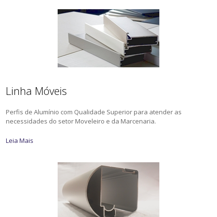
Linha Móveis
Perfis de Alumínio com Qualidade Superior para atender as
necessidades do setor Moveleiro e da Marcenaria.
Leia Mais