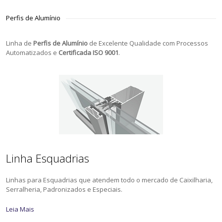
Perfis de Alumínio
Linha de
Perfis de Alumínio
de Excelente Qualidade com Processos
Automatizados e
Certificada ISO 9001
.
Linha Esquadrias
Linhas para Esquadrias que atendem todo o mercado de Caixilharia,
Serralheria, Padronizados e Especiais.
Leia Mais