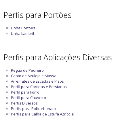
Perfis para Portões
Linha Portões
Linha Lambril
Perfis para Aplicações Diversas
Regua de Pedreiro
Canto de Azulejo e Massa
Arremates de Escadas e Pisos
Perfil para Cortinas e Persianas
Perfil para Forro
Perfil para Chuveiro
Perfis Diversos
Perfis para Policarbonato
Perfis para Calha de Estufa Agrícola