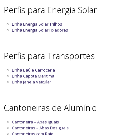
Perfis para Energia Solar
Linha Energia Solar Trilhos
Linha Energia Solar Fixadores
Perfis para Transportes
Linha Baú e Carroceria
Linha Capota Marítima
Linha Janela Veicular
Cantoneiras de Alumínio
Cantoneira – Abas Iguais
Cantoneiras – Abas Desiguais
Cantoneiras com Raio