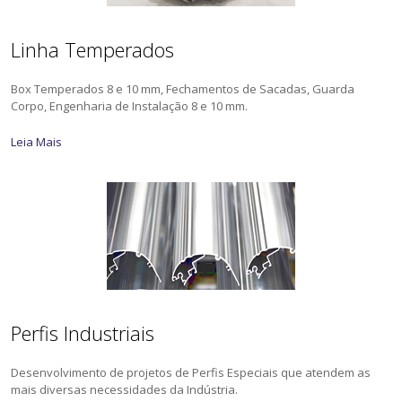
Linha Temperados
Box Temperados 8 e 10 mm, Fechamentos de Sacadas, Guarda
Corpo, Engenharia de Instalação 8 e 10 mm.
Leia Mais
Perfis Industriais
Desenvolvimento de projetos de Perfis Especiais que atendem as
mais diversas necessidades da Indústria.