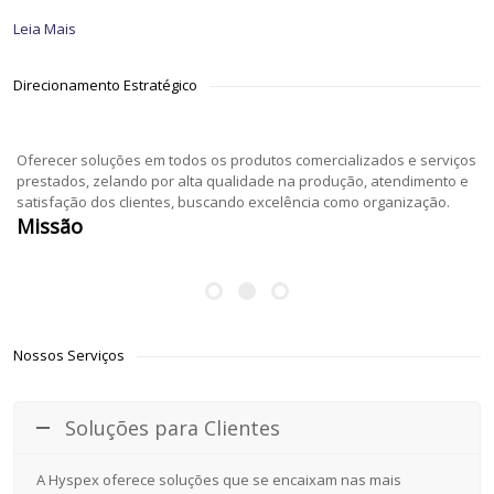
Leia Mais
Direcionamento Estratégico
Oferecer soluções em todos os produtos comercializados e serviços
prestados, zelando por alta qualidade na produção, atendimento e
satisfação dos clientes, buscando excelência como organização.
Missão
Nossos Serviços
Soluções para Clientes
A Hyspex oferece soluções que se encaixam nas mais