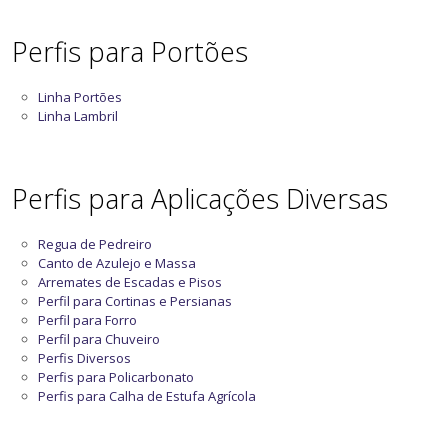
Perfis para Portões
Linha Portões
Linha Lambril
Perfis para Aplicações Diversas
Regua de Pedreiro
Canto de Azulejo e Massa
Arremates de Escadas e Pisos
Perfil para Cortinas e Persianas
Perfil para Forro
Perfil para Chuveiro
Perfis Diversos
Perfis para Policarbonato
Perfis para Calha de Estufa Agrícola