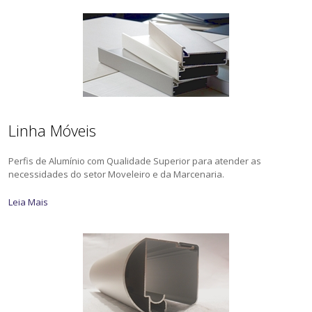
Linha Móveis
Perfis de Alumínio com Qualidade Superior para atender as
necessidades do setor Moveleiro e da Marcenaria.
Leia Mais