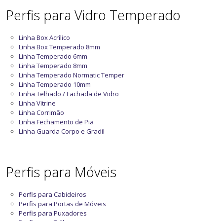
Perfis para Vidro Temperado
Linha Box Acrílico
Linha Box Temperado 8mm
Linha Temperado 6mm
Linha Temperado 8mm
Linha Temperado Normatic Temper
Linha Temperado 10mm
Linha Telhado / Fachada de Vidro
Linha Vitrine
Linha Corrimão
Linha Fechamento de Pia
Linha Guarda Corpo e Gradil
Perfis para Móveis
Perfis para Cabideiros
Perfis para Portas de Móveis
Perfis para Puxadores