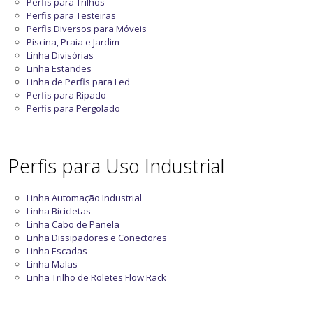
Perfis para Trilhos
Perfis para Testeiras
Perfis Diversos para Móveis
Piscina, Praia e Jardim
Linha Divisórias
Linha Estandes
Linha de Perfis para Led
Perfis para Ripado
Perfis para Pergolado
Perfis para Uso Industrial
Linha Automação Industrial
Linha Bicicletas
Linha Cabo de Panela
Linha Dissipadores e Conectores
Linha Escadas
Linha Malas
Linha Trilho de Roletes Flow Rack