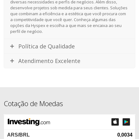
diversas necessidades e perfis de negócios. Além disso,
desenvolve projetos sob medida para seus clientes. Soluções
que combinam a eficiência e a estética que você procura com
a competitividade que você quer. Conheça algumas das
opções da Hyspex e escolha a que mais se encaixa ao seu
perfil de negócio.
Política de Qualidade
Atendimento Excelente
Cotação de Moedas