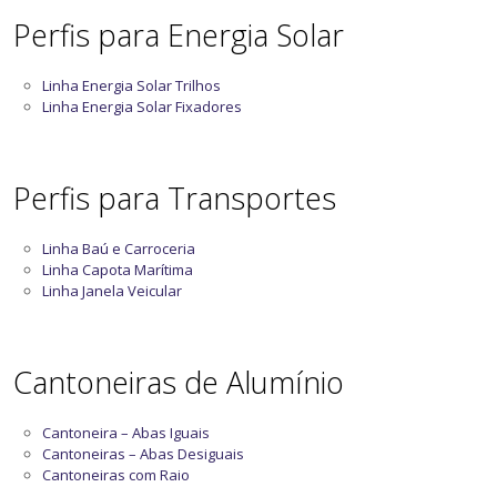
Perfis para Energia Solar
Linha Energia Solar Trilhos
Linha Energia Solar Fixadores
Perfis para Transportes
Linha Baú e Carroceria
Linha Capota Marítima
Linha Janela Veicular
Cantoneiras de Alumínio
Cantoneira – Abas Iguais
Cantoneiras – Abas Desiguais
Cantoneiras com Raio