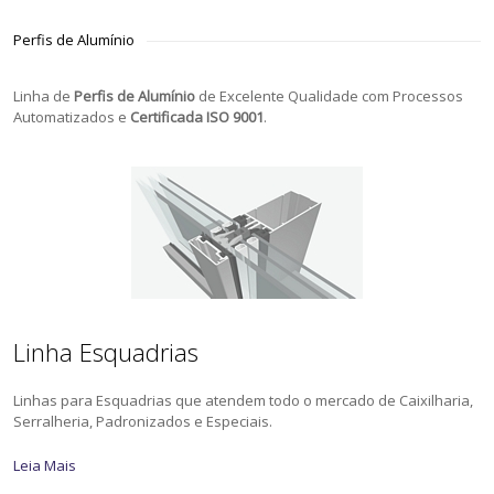
Perfis de Alumínio
Linha de
Perfis de Alumínio
de Excelente Qualidade com Processos
Automatizados e
Certificada ISO 9001
.
Linha Esquadrias
Linhas para Esquadrias que atendem todo o mercado de Caixilharia,
Serralheria, Padronizados e Especiais.
Leia Mais