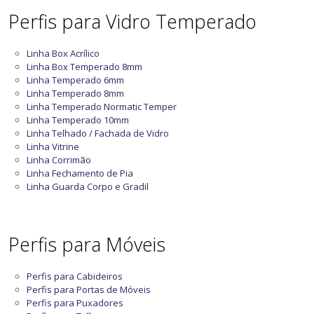
Perfis para Vidro Temperado
Linha Box Acrílico
Linha Box Temperado 8mm
Linha Temperado 6mm
Linha Temperado 8mm
Linha Temperado Normatic Temper
Linha Temperado 10mm
Linha Telhado / Fachada de Vidro
Linha Vitrine
Linha Corrimão
Linha Fechamento de Pia
Linha Guarda Corpo e Gradil
Perfis para Móveis
Perfis para Cabideiros
Perfis para Portas de Móveis
Perfis para Puxadores