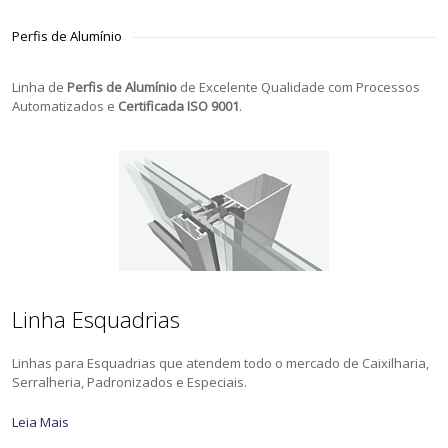
Perfis de Alumínio
Linha de
Perfis de Alumínio
de Excelente Qualidade com Processos
Automatizados e
Certificada ISO 9001
.
Linha Esquadrias
Linhas para Esquadrias que atendem todo o mercado de Caixilharia,
Serralheria, Padronizados e Especiais.
Leia Mais