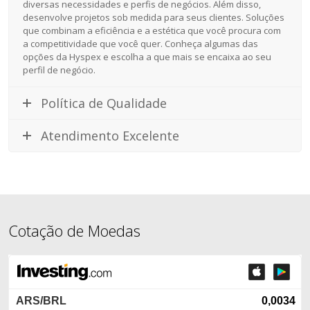
diversas necessidades e perfis de negócios. Além disso,
desenvolve projetos sob medida para seus clientes. Soluções
que combinam a eficiência e a estética que você procura com
a competitividade que você quer. Conheça algumas das
opções da Hyspex e escolha a que mais se encaixa ao seu
perfil de negócio.
Política de Qualidade
Atendimento Excelente
Cotação de Moedas