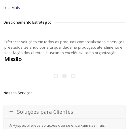
Leia Mais
Direcionamento Estratégico
Oferecer soluções em todos os produtos comercializados e serviços
prestados, zelando por alta qualidade na produção, atendimento e
satisfação dos clientes, buscando excelência como organização.
Missão
Nossos Serviços
Soluções para Clientes
A Hyspex oferece soluções que se encaixam nas mais