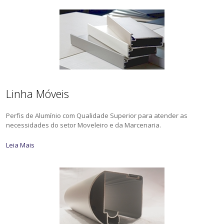
Linha Móveis
Perfis de Alumínio com Qualidade Superior para atender as
necessidades do setor Moveleiro e da Marcenaria.
Leia Mais