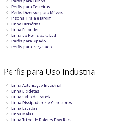
Perfis para Trilhos
Perfis para Testeiras
Perfis Diversos para Móveis
Piscina, Praia e Jardim
Linha Divisórias
Linha Estandes
Linha de Perfis para Led
Perfis para Ripado
Perfis para Pergolado
Perfis para Uso Industrial
Linha Automação Industrial
Linha Bicicletas
Linha Cabo de Panela
Linha Dissipadores e Conectores
Linha Escadas
Linha Malas
Linha Trilho de Roletes Flow Rack