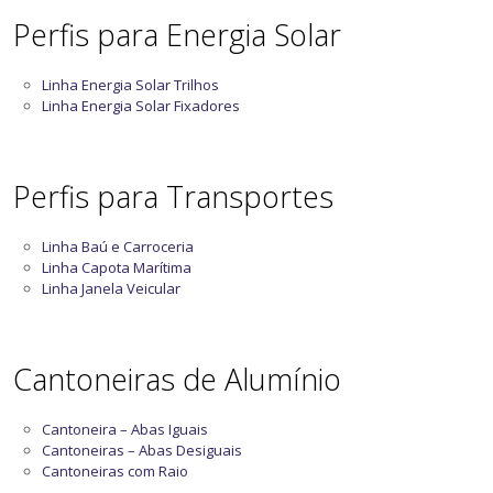
Perfis para Energia Solar
Linha Energia Solar Trilhos
Linha Energia Solar Fixadores
Perfis para Transportes
Linha Baú e Carroceria
Linha Capota Marítima
Linha Janela Veicular
Cantoneiras de Alumínio
Cantoneira – Abas Iguais
Cantoneiras – Abas Desiguais
Cantoneiras com Raio