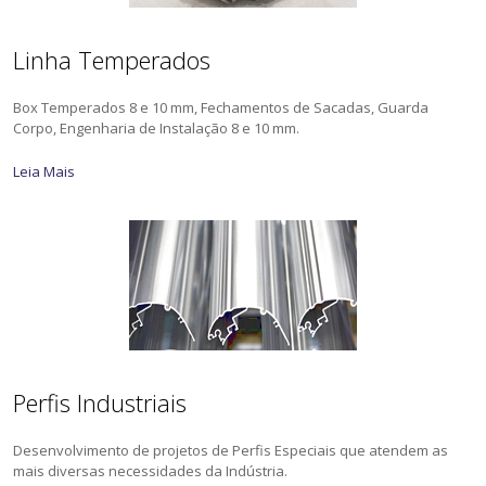
Linha Temperados
Box Temperados 8 e 10 mm, Fechamentos de Sacadas, Guarda
Corpo, Engenharia de Instalação 8 e 10 mm.
Leia Mais
Perfis Industriais
Desenvolvimento de projetos de Perfis Especiais que atendem as
mais diversas necessidades da Indústria.