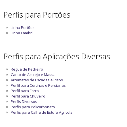
Perfis para Portões
Linha Portões
Linha Lambril
Perfis para Aplicações Diversas
Regua de Pedreiro
Canto de Azulejo e Massa
Arremates de Escadas e Pisos
Perfil para Cortinas e Persianas
Perfil para Forro
Perfil para Chuveiro
Perfis Diversos
Perfis para Policarbonato
Perfis para Calha de Estufa Agrícola