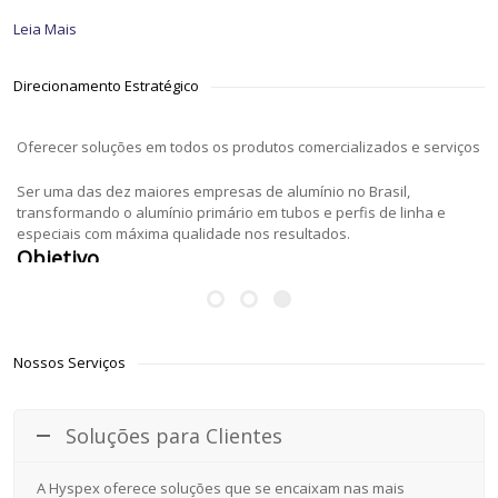
Leia Mais
Direcionamento Estratégico
Ser uma das dez maiores empresas de alumínio no Brasil,
transformando o alumínio primário em tubos e perfis de linha e
especiais com máxima qualidade nos resultados.
Objetivo
Nossos Serviços
Soluções para Clientes
A Hyspex oferece soluções que se encaixam nas mais