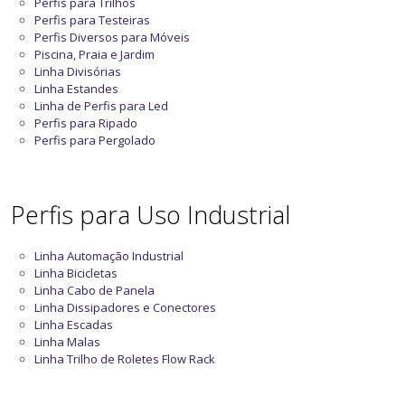
Perfis para Trilhos
Perfis para Testeiras
Perfis Diversos para Móveis
Piscina, Praia e Jardim
Linha Divisórias
Linha Estandes
Linha de Perfis para Led
Perfis para Ripado
Perfis para Pergolado
Perfis para Uso Industrial
Linha Automação Industrial
Linha Bicicletas
Linha Cabo de Panela
Linha Dissipadores e Conectores
Linha Escadas
Linha Malas
Linha Trilho de Roletes Flow Rack