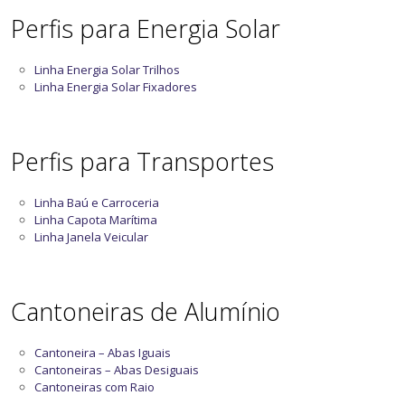
Perfis para Energia Solar
Linha Energia Solar Trilhos
Linha Energia Solar Fixadores
Perfis para Transportes
Linha Baú e Carroceria
Linha Capota Marítima
Linha Janela Veicular
Cantoneiras de Alumínio
Cantoneira – Abas Iguais
Cantoneiras – Abas Desiguais
Cantoneiras com Raio