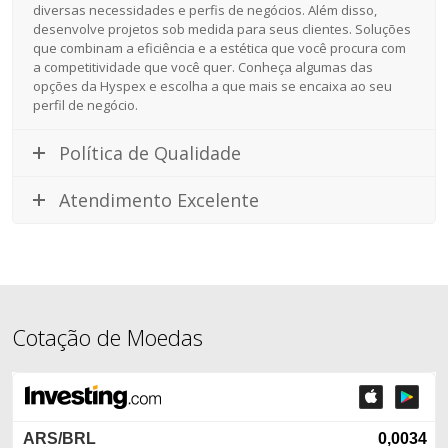
diversas necessidades e perfis de negócios. Além disso,
desenvolve projetos sob medida para seus clientes. Soluções
que combinam a eficiência e a estética que você procura com
a competitividade que você quer. Conheça algumas das
opções da Hyspex e escolha a que mais se encaixa ao seu
perfil de negócio.
Política de Qualidade
Atendimento Excelente
Cotação de Moedas