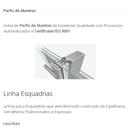
Perfis de Alumínio
Linha de
Perfis de Alumínio
de Excelente Qualidade com Processos
Automatizados e
Certificada ISO 9001
.
Linha Esquadrias
Linhas para Esquadrias que atendem todo o mercado de Caixilharia,
Serralheria, Padronizados e Especiais.
Leia Mais