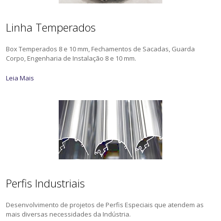
Linha Temperados
Box Temperados 8 e 10 mm, Fechamentos de Sacadas, Guarda
Corpo, Engenharia de Instalação 8 e 10 mm.
Leia Mais
Perfis Industriais
Desenvolvimento de projetos de Perfis Especiais que atendem as
mais diversas necessidades da Indústria.