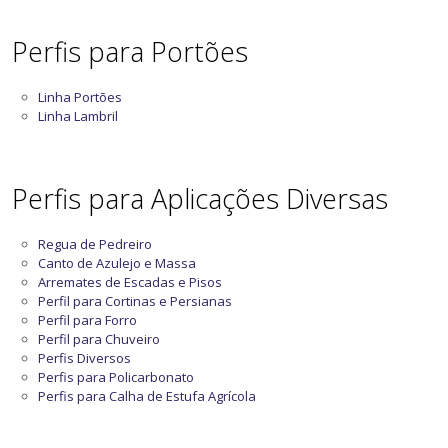
Perfis para Portões
Linha Portões
Linha Lambril
Perfis para Aplicações Diversas
Regua de Pedreiro
Canto de Azulejo e Massa
Arremates de Escadas e Pisos
Perfil para Cortinas e Persianas
Perfil para Forro
Perfil para Chuveiro
Perfis Diversos
Perfis para Policarbonato
Perfis para Calha de Estufa Agrícola