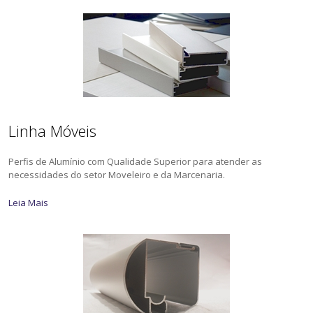
Linha Móveis
Perfis de Alumínio com Qualidade Superior para atender as
necessidades do setor Moveleiro e da Marcenaria.
Leia Mais