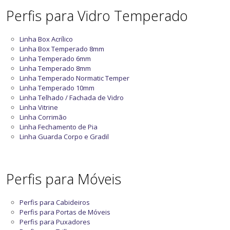
Perfis para Vidro Temperado
Linha Box Acrílico
Linha Box Temperado 8mm
Linha Temperado 6mm
Linha Temperado 8mm
Linha Temperado Normatic Temper
Linha Temperado 10mm
Linha Telhado / Fachada de Vidro
Linha Vitrine
Linha Corrimão
Linha Fechamento de Pia
Linha Guarda Corpo e Gradil
Perfis para Móveis
Perfis para Cabideiros
Perfis para Portas de Móveis
Perfis para Puxadores