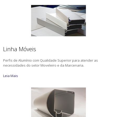
Linha Móveis
Perfis de Alumínio com Qualidade Superior para atender as
necessidades do setor Moveleiro e da Marcenaria.
Leia Mais