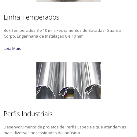
Linha Temperados
Box Temperados 8 e 10 mm, Fechamentos de Sacadas, Guarda
Corpo, Engenharia de Instalação 8 e 10 mm.
Leia Mais
Perfis Industriais
Desenvolvimento de projetos de Perfis Especiais que atendem as
mais diversas necessidades da Indústria.