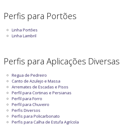
Perfis para Portões
Linha Portões
Linha Lambril
Perfis para Aplicações Diversas
Regua de Pedreiro
Canto de Azulejo e Massa
Arremates de Escadas e Pisos
Perfil para Cortinas e Persianas
Perfil para Forro
Perfil para Chuveiro
Perfis Diversos
Perfis para Policarbonato
Perfis para Calha de Estufa Agrícola