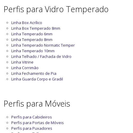
Perfis para Vidro Temperado
Linha Box Acrílico
Linha Box Temperado 8mm
Linha Temperado 6mm
Linha Temperado 8mm
Linha Temperado Normatic Temper
Linha Temperado 10mm
Linha Telhado / Fachada de Vidro
Linha Vitrine
Linha Corrimão
Linha Fechamento de Pia
Linha Guarda Corpo e Gradil
Perfis para Móveis
Perfis para Cabideiros
Perfis para Portas de Móveis
Perfis para Puxadores