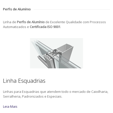
Perfis de Alumínio
Linha de
Perfis de Alumínio
de Excelente Qualidade com Processos
Automatizados e
Certificada ISO 9001
.
Linha Esquadrias
Linhas para Esquadrias que atendem todo o mercado de Caixilharia,
Serralheria, Padronizados e Especiais.
Leia Mais