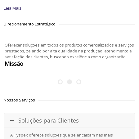
Leia Mais
Direcionamento Estratégico
Oferecer soluções em todos os produtos comercializados e serviços
prestados, zelando por alta qualidade na produção, atendimento e
satisfação dos clientes, buscando excelência como organização.
Missão
Nossos Serviços
Soluções para Clientes
A Hyspex oferece soluções que se encaixam nas mais