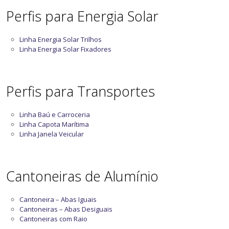
Perfis para Energia Solar
Linha Energia Solar Trilhos
Linha Energia Solar Fixadores
Perfis para Transportes
Linha Baú e Carroceria
Linha Capota Marítima
Linha Janela Veicular
Cantoneiras de Alumínio
Cantoneira – Abas Iguais
Cantoneiras – Abas Desiguais
Cantoneiras com Raio