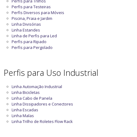
Perfis para Trilhos
Perfis para Testeiras
Perfis Diversos para Móveis
Piscina, Praia e Jardim
Linha Divisórias
Linha Estandes
Linha de Perfis para Led
Perfis para Ripado
Perfis para Pergolado
Perfis para Uso Industrial
Linha Automação Industrial
Linha Bicicletas
Linha Cabo de Panela
Linha Dissipadores e Conectores
Linha Escadas
Linha Malas
Linha Trilho de Roletes Flow Rack