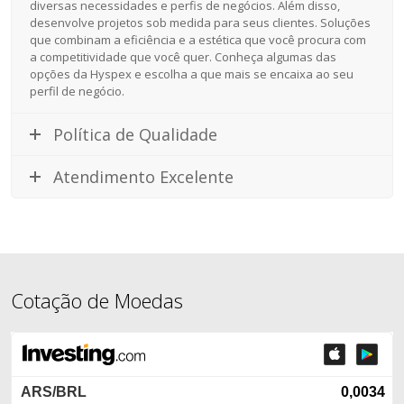
diversas necessidades e perfis de negócios. Além disso,
desenvolve projetos sob medida para seus clientes. Soluções
que combinam a eficiência e a estética que você procura com
a competitividade que você quer. Conheça algumas das
opções da Hyspex e escolha a que mais se encaixa ao seu
perfil de negócio.
Política de Qualidade
Atendimento Excelente
Cotação de Moedas