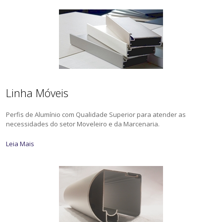
Linha Móveis
Perfis de Alumínio com Qualidade Superior para atender as
necessidades do setor Moveleiro e da Marcenaria.
Leia Mais