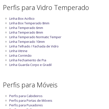
Perfis para Vidro Temperado
Linha Box Acrílico
Linha Box Temperado 8mm
Linha Temperado 6mm
Linha Temperado 8mm
Linha Temperado Normatic Temper
Linha Temperado 10mm
Linha Telhado / Fachada de Vidro
Linha Vitrine
Linha Corrimão
Linha Fechamento de Pia
Linha Guarda Corpo e Gradil
Perfis para Móveis
Perfis para Cabideiros
Perfis para Portas de Móveis
Perfis para Puxadores