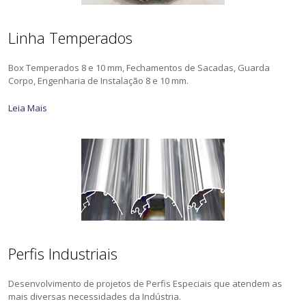
Linha Temperados
Box Temperados 8 e 10 mm, Fechamentos de Sacadas, Guarda
Corpo, Engenharia de Instalação 8 e 10 mm.
Leia Mais
Perfis Industriais
Desenvolvimento de projetos de Perfis Especiais que atendem as
mais diversas necessidades da Indústria.