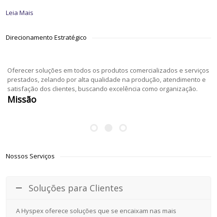
Leia Mais
Direcionamento Estratégico
Oferecer soluções em todos os produtos comercializados e serviços
prestados, zelando por alta qualidade na produção, atendimento e
satisfação dos clientes, buscando excelência como organização.
Missão
Nossos Serviços
Soluções para Clientes
A Hyspex oferece soluções que se encaixam nas mais