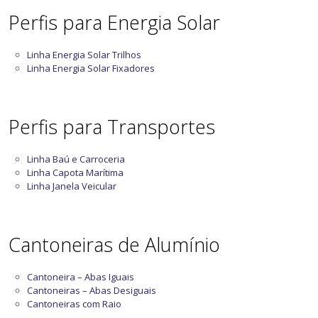
Perfis para Energia Solar
Linha Energia Solar Trilhos
Linha Energia Solar Fixadores
Perfis para Transportes
Linha Baú e Carroceria
Linha Capota Marítima
Linha Janela Veicular
Cantoneiras de Alumínio
Cantoneira – Abas Iguais
Cantoneiras – Abas Desiguais
Cantoneiras com Raio