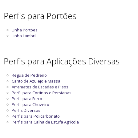
Perfis para Portões
Linha Portões
Linha Lambril
Perfis para Aplicações Diversas
Regua de Pedreiro
Canto de Azulejo e Massa
Arremates de Escadas e Pisos
Perfil para Cortinas e Persianas
Perfil para Forro
Perfil para Chuveiro
Perfis Diversos
Perfis para Policarbonato
Perfis para Calha de Estufa Agrícola