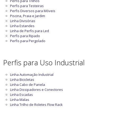
Perfis para Trilhos
Perfis para Testeiras
Perfis Diversos para Móveis
Piscina, Praia e Jardim
Linha Divisórias
Linha Estandes
Linha de Perfis para Led
Perfis para Ripado
Perfis para Pergolado
Perfis para Uso Industrial
Linha Automação Industrial
Linha Bicicletas
Linha Cabo de Panela
Linha Dissipadores e Conectores
Linha Escadas
Linha Malas
Linha Trilho de Roletes Flow Rack