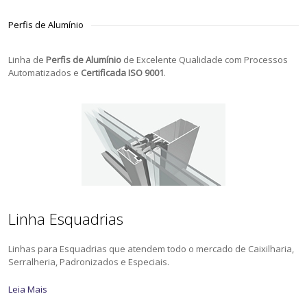
Perfis de Alumínio
Linha de
Perfis de Alumínio
de Excelente Qualidade com Processos
Automatizados e
Certificada ISO 9001
.
Linha Esquadrias
Linhas para Esquadrias que atendem todo o mercado de Caixilharia,
Serralheria, Padronizados e Especiais.
Leia Mais