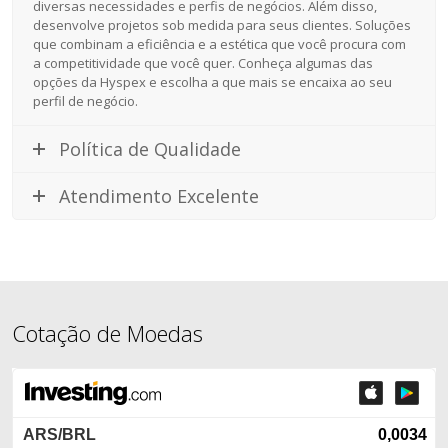
diversas necessidades e perfis de negócios. Além disso,
desenvolve projetos sob medida para seus clientes. Soluções
que combinam a eficiência e a estética que você procura com
a competitividade que você quer. Conheça algumas das
opções da Hyspex e escolha a que mais se encaixa ao seu
perfil de negócio.
Política de Qualidade
Atendimento Excelente
Cotação de Moedas