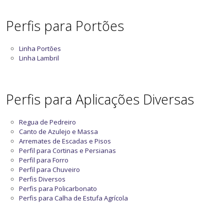
Perfis para Portões
Linha Portões
Linha Lambril
Perfis para Aplicações Diversas
Regua de Pedreiro
Canto de Azulejo e Massa
Arremates de Escadas e Pisos
Perfil para Cortinas e Persianas
Perfil para Forro
Perfil para Chuveiro
Perfis Diversos
Perfis para Policarbonato
Perfis para Calha de Estufa Agrícola