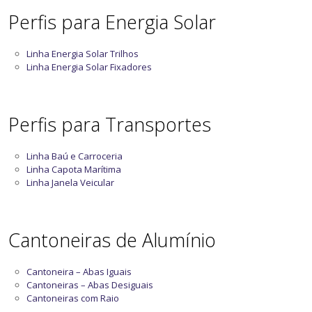
Perfis para Energia Solar
Linha Energia Solar Trilhos
Linha Energia Solar Fixadores
Perfis para Transportes
Linha Baú e Carroceria
Linha Capota Marítima
Linha Janela Veicular
Cantoneiras de Alumínio
Cantoneira – Abas Iguais
Cantoneiras – Abas Desiguais
Cantoneiras com Raio