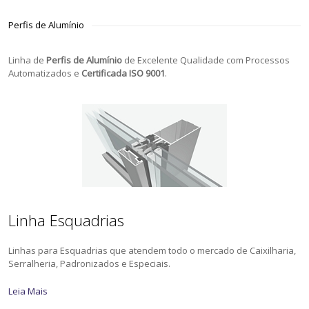
Perfis de Alumínio
Linha de
Perfis de Alumínio
de Excelente Qualidade com Processos
Automatizados e
Certificada ISO 9001
.
Linha Esquadrias
Linhas para Esquadrias que atendem todo o mercado de Caixilharia,
Serralheria, Padronizados e Especiais.
Leia Mais