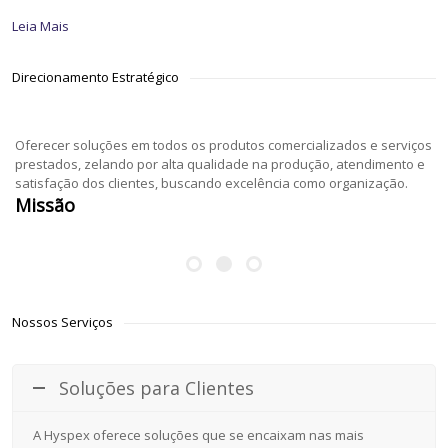
Leia Mais
Direcionamento Estratégico
Oferecer soluções em todos os produtos comercializados e serviços
prestados, zelando por alta qualidade na produção, atendimento e
satisfação dos clientes, buscando excelência como organização.
Missão
Nossos Serviços
Soluções para Clientes
A Hyspex oferece soluções que se encaixam nas mais