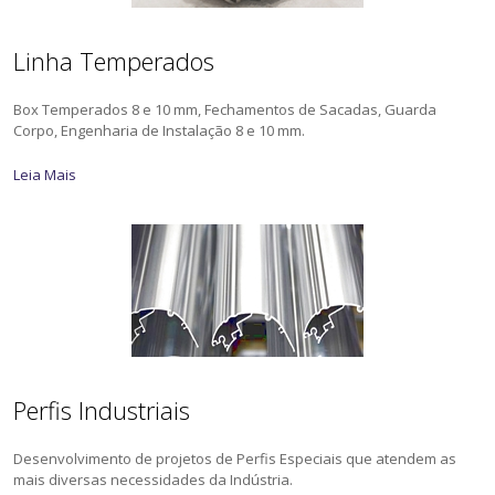
Linha Temperados
Box Temperados 8 e 10 mm, Fechamentos de Sacadas, Guarda
Corpo, Engenharia de Instalação 8 e 10 mm.
Leia Mais
Perfis Industriais
Desenvolvimento de projetos de Perfis Especiais que atendem as
mais diversas necessidades da Indústria.