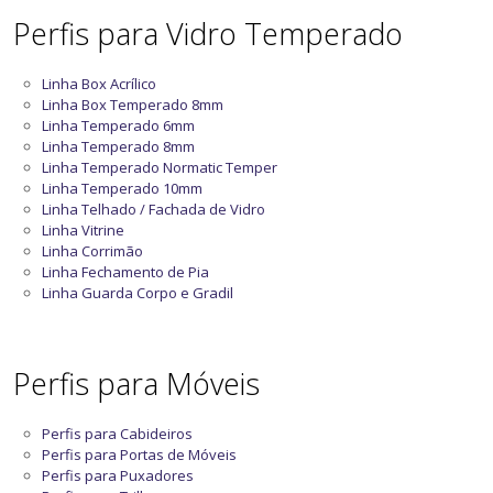
Perfis para Vidro Temperado
Linha Box Acrílico
Linha Box Temperado 8mm
Linha Temperado 6mm
Linha Temperado 8mm
Linha Temperado Normatic Temper
Linha Temperado 10mm
Linha Telhado / Fachada de Vidro
Linha Vitrine
Linha Corrimão
Linha Fechamento de Pia
Linha Guarda Corpo e Gradil
Perfis para Móveis
Perfis para Cabideiros
Perfis para Portas de Móveis
Perfis para Puxadores