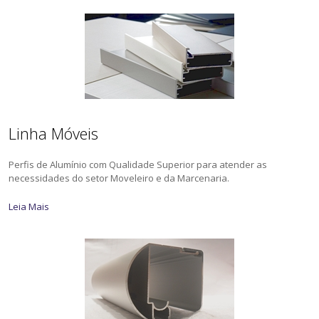
Linha Móveis
Perfis de Alumínio com Qualidade Superior para atender as
necessidades do setor Moveleiro e da Marcenaria.
Leia Mais