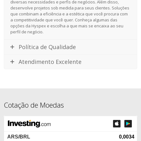
diversas necessidades e perfis de negócios. Além disso,
desenvolve projetos sob medida para seus clientes. Soluções
que combinam a eficiência e a estética que você procura com
a competitividade que você quer. Conheça algumas das
opções da Hyspex e escolha a que mais se encaixa ao seu
perfil de negócio.
Política de Qualidade
Atendimento Excelente
Cotação de Moedas