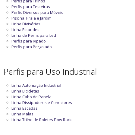
Perfis para Trilhos
Perfis para Testeiras
Perfis Diversos para Móveis
Piscina, Praia e Jardim
Linha Divisórias
Linha Estandes
Linha de Perfis para Led
Perfis para Ripado
Perfis para Pergolado
Perfis para Uso Industrial
Linha Automação Industrial
Linha Bicicletas
Linha Cabo de Panela
Linha Dissipadores e Conectores
Linha Escadas
Linha Malas
Linha Trilho de Roletes Flow Rack