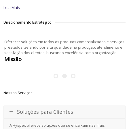
Leia Mais
Direcionamento Estratégico
Oferecer soluções em todos os produtos comercializados e serviços
prestados, zelando por alta qualidade na produção, atendimento e
satisfação dos clientes, buscando excelência como organização.
Missão
Nossos Serviços
Soluções para Clientes
A Hyspex oferece soluções que se encaixam nas mais