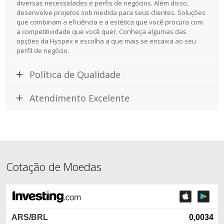
diversas necessidades e perfis de negócios. Além disso,
desenvolve projetos sob medida para seus clientes. Soluções
que combinam a eficiência e a estética que você procura com
a competitividade que você quer. Conheça algumas das
opções da Hyspex e escolha a que mais se encaixa ao seu
perfil de negócio.
Política de Qualidade
Atendimento Excelente
Cotação de Moedas