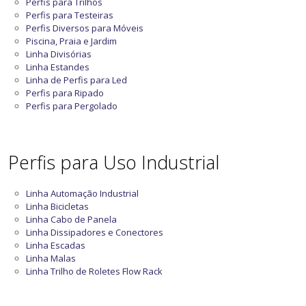
Perfis para Trilhos
Perfis para Testeiras
Perfis Diversos para Móveis
Piscina, Praia e Jardim
Linha Divisórias
Linha Estandes
Linha de Perfis para Led
Perfis para Ripado
Perfis para Pergolado
Perfis para Uso Industrial
Linha Automação Industrial
Linha Bicicletas
Linha Cabo de Panela
Linha Dissipadores e Conectores
Linha Escadas
Linha Malas
Linha Trilho de Roletes Flow Rack