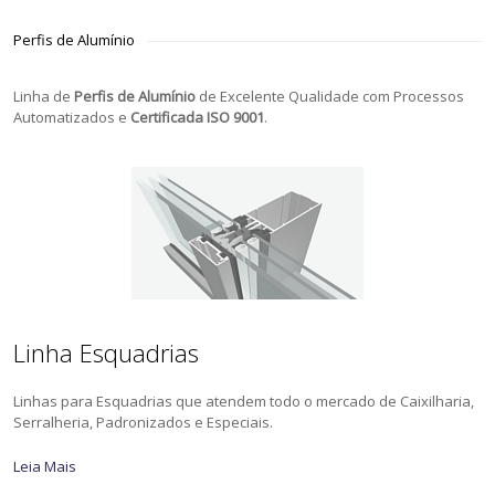
Perfis de Alumínio
Linha de
Perfis de Alumínio
de Excelente Qualidade com Processos
Automatizados e
Certificada ISO 9001
.
Linha Esquadrias
Linhas para Esquadrias que atendem todo o mercado de Caixilharia,
Serralheria, Padronizados e Especiais.
Leia Mais