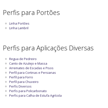
Perfis para Portões
Linha Portões
Linha Lambril
Perfis para Aplicações Diversas
Regua de Pedreiro
Canto de Azulejo e Massa
Arremates de Escadas e Pisos
Perfil para Cortinas e Persianas
Perfil para Forro
Perfil para Chuveiro
Perfis Diversos
Perfis para Policarbonato
Perfis para Calha de Estufa Agrícola