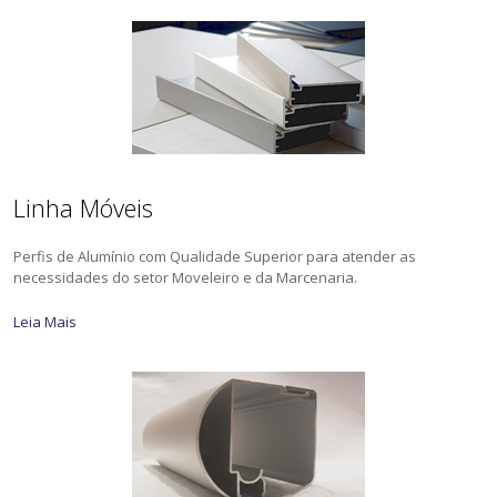
Linha Móveis
Perfis de Alumínio com Qualidade Superior para atender as
necessidades do setor Moveleiro e da Marcenaria.
Leia Mais