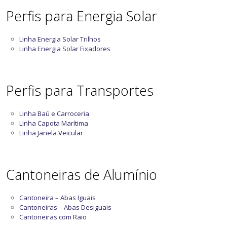
Perfis para Energia Solar
Linha Energia Solar Trilhos
Linha Energia Solar Fixadores
Perfis para Transportes
Linha Baú e Carroceria
Linha Capota Marítima
Linha Janela Veicular
Cantoneiras de Alumínio
Cantoneira – Abas Iguais
Cantoneiras – Abas Desiguais
Cantoneiras com Raio