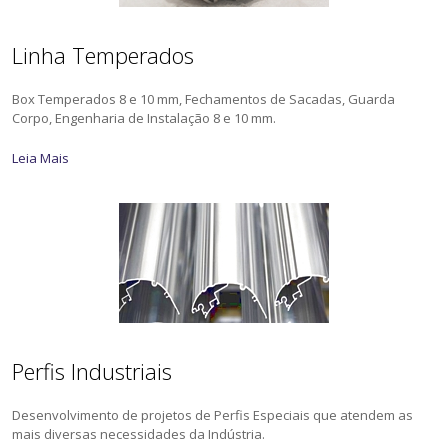
Linha Temperados
Box Temperados 8 e 10 mm, Fechamentos de Sacadas, Guarda
Corpo, Engenharia de Instalação 8 e 10 mm.
Leia Mais
Perfis Industriais
Desenvolvimento de projetos de Perfis Especiais que atendem as
mais diversas necessidades da Indústria.