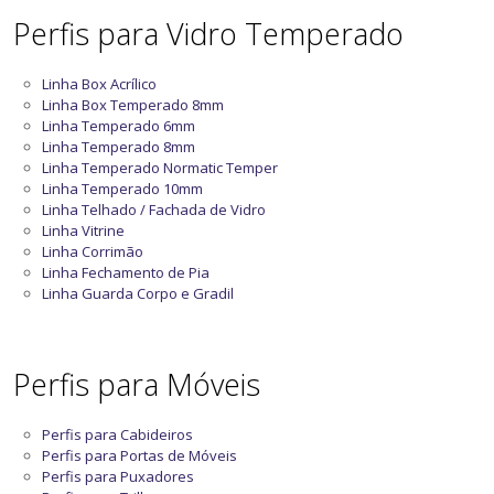
Perfis para Vidro Temperado
Linha Box Acrílico
Linha Box Temperado 8mm
Linha Temperado 6mm
Linha Temperado 8mm
Linha Temperado Normatic Temper
Linha Temperado 10mm
Linha Telhado / Fachada de Vidro
Linha Vitrine
Linha Corrimão
Linha Fechamento de Pia
Linha Guarda Corpo e Gradil
Perfis para Móveis
Perfis para Cabideiros
Perfis para Portas de Móveis
Perfis para Puxadores